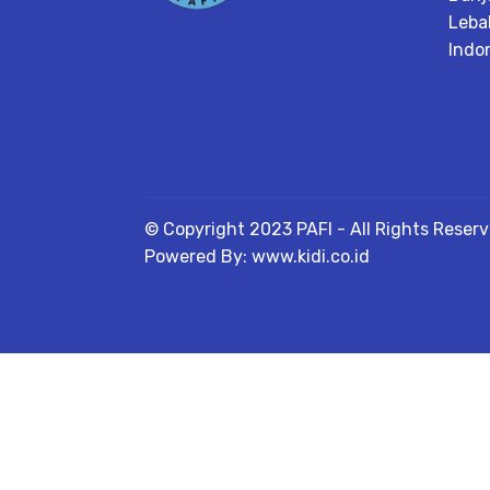
Leba
Indo
© Copyright 2023 PAFI - All Rights Reser
Powered By: www.kidi.co.id