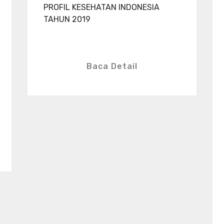
PROFIL KESEHATAN INDONESIA
TAHUN 2019
Baca Detail