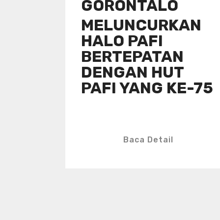
GORONTALO
MELUNCURKAN
HALO PAFI
BERTEPATAN
DENGAN HUT
PAFI YANG KE-75
Baca Detail